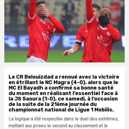
Le CR Belouizdad a renoué avec la victoire
en étrillant le NC Magra (4-0), alors que le
MC El Bayadh a confirmé sa bonne santé
du moment en réalisant l’essentiel face à
la JS Saoura (1-0), ce samedi, à l’occasion
de la suite de la 21ème journée du
championnat national de Ligue 1 Mobilis.
La logique a été respectée dans le duel des extrêmes,
mettant aux prises le second au classement et la