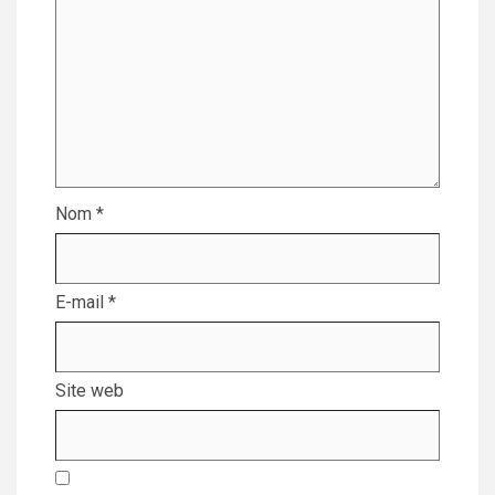
Nom
*
E-mail
*
Site web