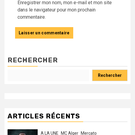
Enregistrer mon nom, mon e-mail et mon site
dans le navigateur pour mon prochain
commentaire.
RECHERCHER
Rechercher
ARTICLES RÉCENTS
A LA UNE
MC Alger
Mercato