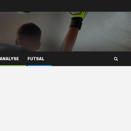
 ANALYSE
FUTSAL