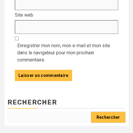
Site web
Enregistrer mon nom, mon e-mail et mon site
dans le navigateur pour mon prochain
commentaire.
RECHERCHER
Rechercher