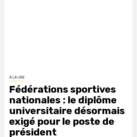
A LA UNE
Fédérations sportives
nationales : le diplôme
universitaire désormais
exigé pour le poste de
président