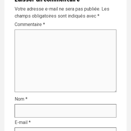
Votre adresse e-mail ne sera pas publiée.
Les
champs obligatoires sont indiqués avec
*
Commentaire
*
Nom
*
E-mail
*