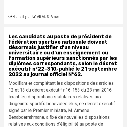
4 ans il y a
Ali Ait Si Amer
Les candidats au poste de président de
fédération sportive nationale doivent
désormais justifier d’un niveau
universitaire ou d’un enseignement ou
formation supérieurs sanctionnés par les
diplômes correspondants, selon le décret
exécutif n°22-310, publié le 21 septembre
2022 au journal officiel N°62.
Modifiant et complétant les dispositions des articles
12 et 13 du décret exécutif n16-153 du 23 mai 2016
fixant les dispositions statutaires relatives aux
dirigeants sportifs bénévoles élus, ce décret exécutif
signé par le Premier ministre, M. Aïmene
Benabderrahmane, a fixé de nouvelles dispositions
relatives aux conditions d’éligibilité au poste de