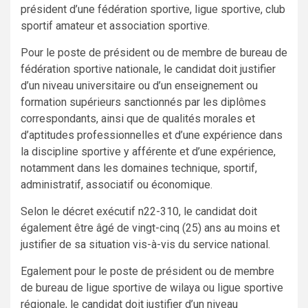
président d’une fédération sportive, ligue sportive, club
sportif amateur et association sportive.
Pour le poste de président ou de membre de bureau de
fédération sportive nationale, le candidat doit justifier
d’un niveau universitaire ou d’un enseignement ou
formation supérieurs sanctionnés par les diplômes
correspondants, ainsi que de qualités morales et
d’aptitudes professionnelles et d’une expérience dans
la discipline sportive y afférente et d’une expérience,
notamment dans les domaines technique, sportif,
administratif, associatif ou économique.
Selon le décret exécutif n22-310, le candidat doit
également être âgé de vingt-cinq (25) ans au moins et
justifier de sa situation vis-à-vis du service national.
Egalement pour le poste de président ou de membre
de bureau de ligue sportive de wilaya ou ligue sportive
régionale, le candidat doit justifier d’un niveau