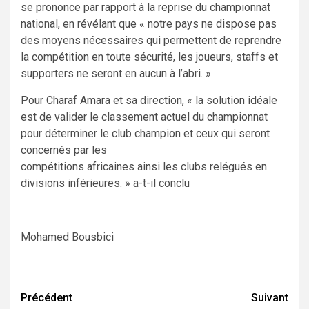
se prononce par rapport à la reprise du championnat
national, en révélant que « notre pays ne dispose pas
des moyens nécessaires qui permettent de reprendre
la compétition en toute sécurité, les joueurs, staffs et
supporters ne seront en aucun à l’abri. »
Pour Charaf Amara et sa direction, « la solution idéale
est de valider le classement actuel du championnat
pour déterminer le club champion et ceux qui seront
concernés par les
compétitions africaines ainsi les clubs relégués en
divisions inférieures. » a-t-il conclu
Mohamed Bousbici
Navigation
Précédent
Suivant