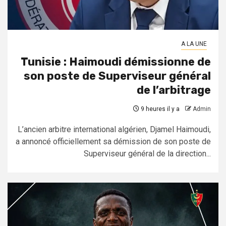
A LA UNE
Tunisie : Haimoudi démissionne de
son poste de Superviseur général
de l’arbitrage
9 heures il y a
Admin
L’ancien arbitre international algérien, Djamel Haimoudi,
a annoncé officiellement sa démission de son poste de
Superviseur général de la direction...