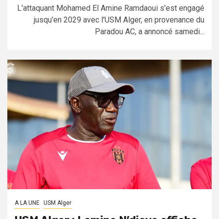
L'attaquant Mohamed El Amine Ramdaoui s'est engagé
jusqu'en 2029 avec l'USM Alger, en provenance du
Paradou AC, a annoncé samedi...
A LA UNE
USM Alger