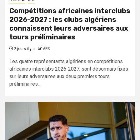
Compétitions africaines interclubs
2026-2027 : les clubs algériens
connaissent leurs adversaires aux
tours préliminaires
2 jours il y a
APS
Les quatre représentants algériens en compétitions
africaines interclubs 2026-2027, sont désormais fixés
sur leurs adversaires aux deux premiers tours
préliminaires...